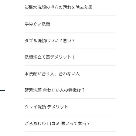
炭酸水洗顔の毛穴の汚れを除去効果
手ぬぐい洗顔
ダブル洗顔はいい？悪い？
洗顔泡立て器デメリット！
水洗顔が合う人、合わない人
酵素洗顔 合わない人の特徴は？
クレイ洗顔 デメリット
どろあわわ 口コミ 悪いって本当？