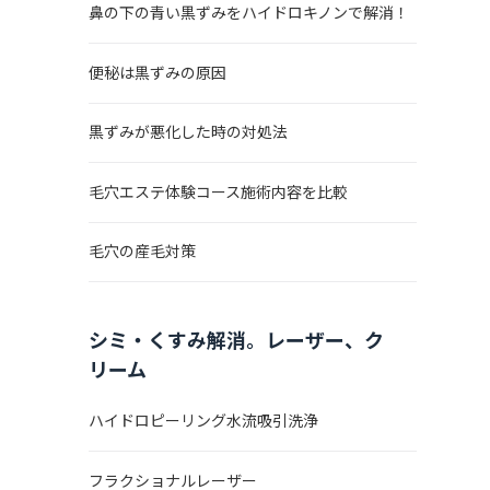
鼻の下の青い黒ずみをハイドロキノンで解消！
便秘は黒ずみの原因
黒ずみが悪化した時の対処法
毛穴エステ体験コース施術内容を比較
毛穴の産毛対策
シミ・くすみ解消。レーザー、ク
リーム
ハイドロピーリング水流吸引洗浄
フラクショナルレーザー