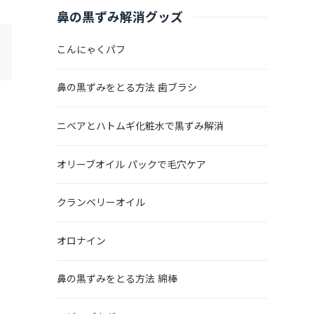
鼻の黒ずみ解消グッズ
こんにゃくパフ
鼻の黒ずみをとる方法 歯ブラシ
ニベアとハトムギ化粧水で黒ずみ解消
オリーブオイル パックで毛穴ケア
クランベリーオイル
オロナイン
鼻の黒ずみをとる方法 綿棒