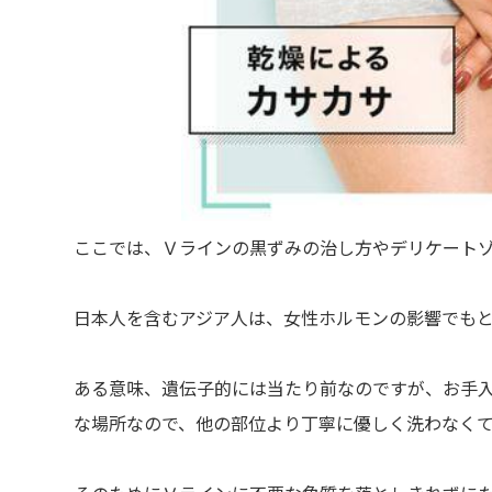
ここでは、Ｖラインの黒ずみの治し方やデリケート
日本人を含むアジア人は、女性ホルモンの影響でも
ある意味、遺伝子的には当たり前なのですが、お手
な場所なので、他の部位より丁寧に優しく洗わなく