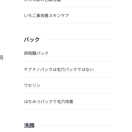
いちご鼻改善スキンケア
パック
卵殻膜パック
因
ケアナノパックは毛穴パックではない
ワセリン
はちみつパックで毛穴改善
洗顔