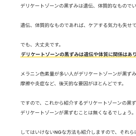
デリケートゾーンの黒ずみは遺伝、体質的なもので
遺伝、体質的なものであれば、ケアする気力も失せ
でも、大丈夫です。
デリケートゾーンの黒ずみは遺伝や体質に関係はあ
メラニン色素量が多い人がデリケートゾーンが黒ず
摩擦や炎症など、後天的な要因がほとんどです。
ですので、これから紹介するデリケートゾーンの黒
デリケートゾーンが黒ずむことは無くなるでしょう
してはいけないNGな方法も紹介しますので、それら