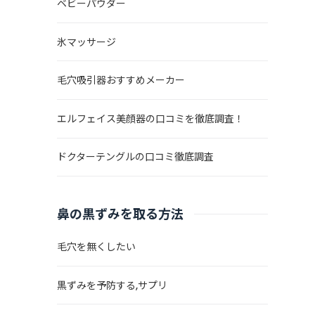
ベビーパウダー
氷マッサージ
毛穴吸引器おすすめメーカー
エルフェイス美顔器の口コミを徹底調査！
ドクターテングルの口コミ徹底調査
鼻の黒ずみを取る方法
毛穴を無くしたい
ト
黒ずみを予防する,サプリ