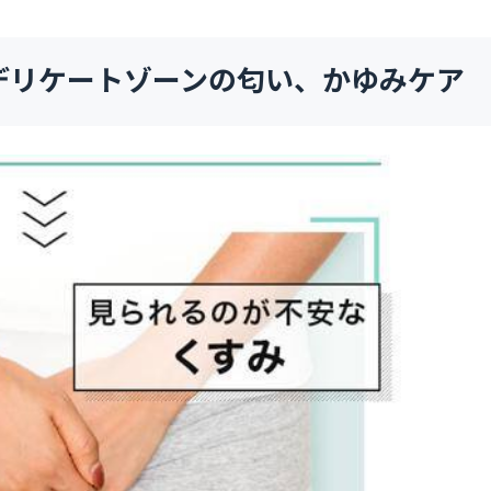
デリケートゾーンの匂い、かゆみケア