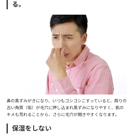
る。
鼻の黒ずみがきになり、いつもゴシゴシこすっていると、周りの
古い角質（垢）が毛穴に押し込まれ黒ずみになりやすく、肌の
キメも荒れることから、さらに毛穴が開きやすくなります。
保湿をしない