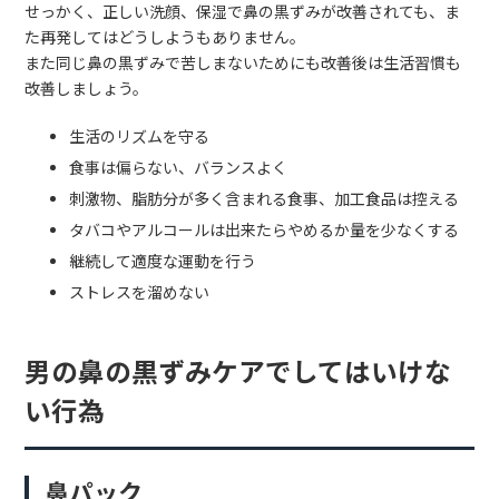
せっかく、正しい洗顔、保湿で鼻の黒ずみが改善されても、ま
た再発してはどうしようもありません。
また同じ鼻の黒ずみで苦しまないためにも改善後は生活習慣も
改善しましょう。
生活のリズムを守る
食事は偏らない、バランスよく
刺激物、脂肪分が多く含まれる食事、加工食品は控える
タバコやアルコールは出来たらやめるか量を少なくする
継続して適度な運動を行う
ストレスを溜めない
男の鼻の黒ずみケアでしてはいけな
い行為
鼻パック