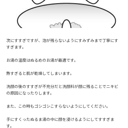
次にすすぎですが、泡が残らないようにすみずみまで丁寧にす
すぎます。
お湯の温度はぬるめのお湯が最適です。
熱すぎると肌が乾燥してしまいます。
洗顔の後のすすぎが不充分だと洗顔料が顔に残ることでニキビ
の原因になったりします。
また、この時もゴシゴシこすらないようにしてください。
手にすくったぬるま湯の中に顔を浸けるようにしてすすぎま
す。