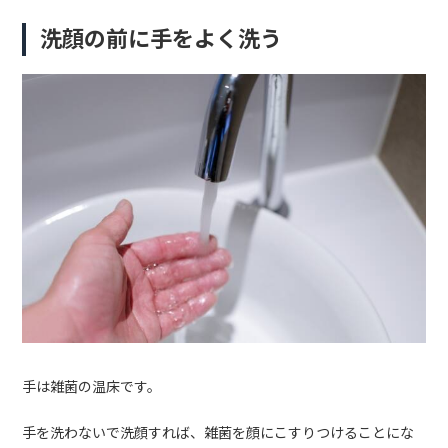
洗顔の前に手をよく洗う
手は雑菌の温床です。
手を洗わないで洗顔すれば、雑菌を顔にこすりつけることにな