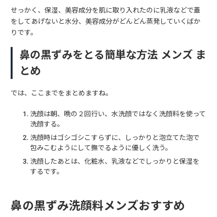
せっかく、保湿、美容成分を肌に取り入れたのに乳液などで蓋
をしてあげないと水分、美容成分がどんどん蒸発していくばか
りです。
鼻の黒ずみをとる簡単な方法 メンズ ま
とめ
では、ここまでをまとめますね。
洗顔は朝、晩の２回行い、水洗顔ではなく洗顔料を使って
洗顔する。
洗顔時はゴシゴシこすらずに、しっかりと泡立てた泡で
包みこむようにして撫でるように優しく洗う。
洗顔したあとは、化粧水、乳液などでしっかりと保湿を
するです。
鼻の黒ずみ洗顔料メンズおすすめ