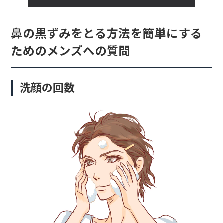
鼻の黒ずみをとる方法を簡単にする
ためのメンズへの質問
洗顔の回数