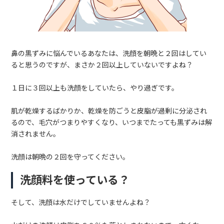
鼻の黒ずみに悩んでいるあなたは、洗顔を朝晩と２回はしてい
ると思うのですが、まさか２回以上していないですよね？
１日に３回以上も洗顔をしていたら、やり過ぎです。
肌が乾燥するばかりか、乾燥を防ごうと皮脂が過剰に分泌され
るので、毛穴がつまりやすくなり、いつまでたっても黒ずみは解
消されません。
洗顔は朝晩の２回を守ってください。
洗顔料を使っている？
そして、洗顔は水だけでしていませんよね？