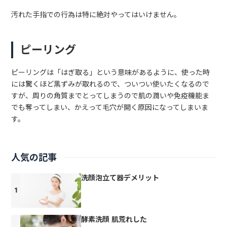
汚れた手指での行為は特に絶対やってはいけません。
ピーリング
ピーリングは「はぎ取る」という意味があるように、使った時
には驚くほど黒ずみが取れるので、ついつい使いたくなるので
すが、周りの角質までとってしまうので肌の潤いや免疫機能ま
でも奪ってしまい、かえって毛穴が開く原因になってしまいま
す。
人気の記事
洗顔泡立て器デメリット
酵素洗顔 肌荒れした