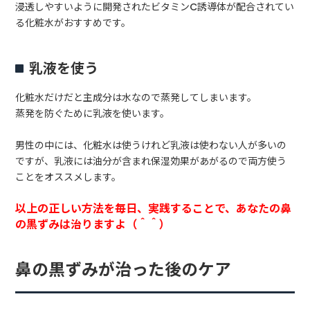
浸透しやすいように開発されたビタミンC誘導体が配合されてい
る化粧水がおすすめです。
乳液を使う
化粧水だけだと主成分は水なので蒸発してしまいます。
蒸発を防ぐために乳液を使います。
男性の中には、化粧水は使うけれど乳液は使わない人が多いの
ですが、乳液には油分が含まれ保湿効果があがるので両方使う
ことをオススメします。
以上の正しい方法を毎日、実践することで、あなたの鼻
の黒ずみは治りますよ（＾＾）
鼻の黒ずみが治った後のケア