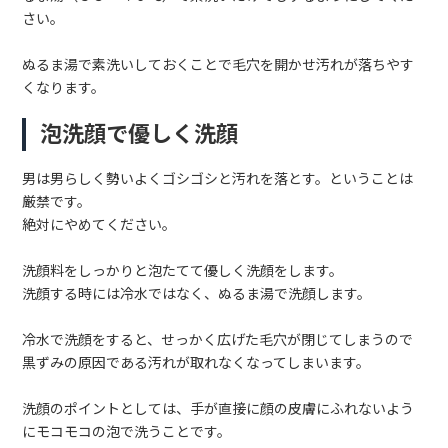
さい。
ぬるま湯で素洗いしておくことで毛穴を開かせ汚れが落ちやす
くなります。
泡洗顔で優しく洗顔
男は男らしく勢いよくゴシゴシと汚れを落とす。ということは
厳禁です。
絶対にやめてください。
洗顔料をしっかりと泡たてて優しく洗顔をします。
洗顔する時には冷水ではなく、ぬるま湯で洗顔します。
冷水で洗顔をすると、せっかく広げた毛穴が閉じてしまうので
黒ずみの原因である汚れが取れなくなってしまいます。
洗顔のポイントとしては、手が直接に顔の皮膚にふれないよう
にモコモコの泡で洗うことです。