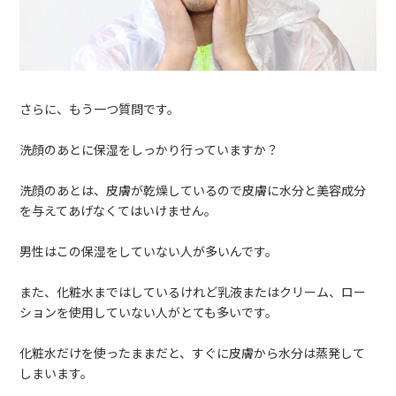
さらに、もう一つ質問です。
洗顔のあとに保湿をしっかり行っていますか？
洗顔のあとは、皮膚が乾燥しているので皮膚に水分と美容成分
を与えてあげなくてはいけません。
男性はこの保湿をしていない人が多いんです。
また、化粧水まではしているけれど乳液またはクリーム、ロー
ションを使用していない人がとても多いです。
化粧水だけを使ったままだと、すぐに皮膚から水分は蒸発して
しまいます。