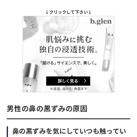
↓クリックして下さい↓
男性の鼻の黒ずみの原因
鼻の黒ずみを気にしていつも触ってい