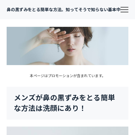
鼻の黒ずみをとる簡単な方法。知ってそうで知らない基本中の基本
本ページはプロモーションが含まれています。
メンズが鼻の黒ずみをとる簡単
な方法は洗顔にあり！