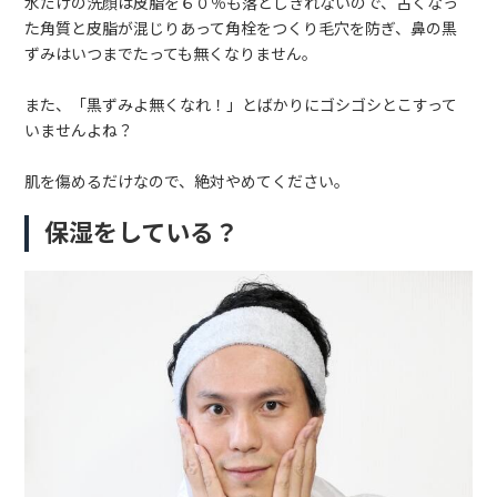
水だけの洗顔は皮脂を６０％も落としきれないので、古くなっ
た角質と皮脂が混じりあって角栓をつくり毛穴を防ぎ、鼻の黒
ずみはいつまでたっても無くなりません。
また、「黒ずみよ無くなれ！」とばかりにゴシゴシとこすって
いませんよね？
肌を傷めるだけなので、絶対やめてください。
保湿をしている？