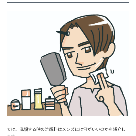
では、洗顔する時の洗顔料はメンズには何がいいのかを紹介し