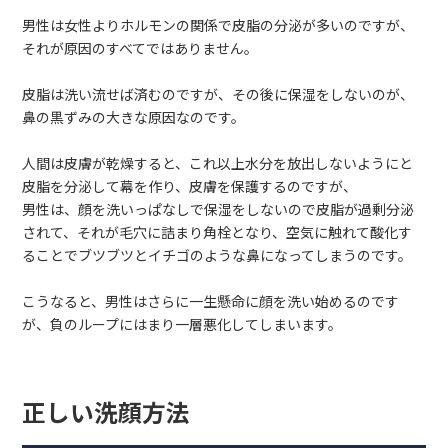
男性は女性よりホルモンの関係で皮脂の分泌が多いのですが、
それが原因のすべてではありません。
皮脂は洗い流せば済むのですが、その後に保湿をしないのが、
鼻の黒ずみの大きな原因なのです。
人間は皮膚が乾燥すると、これ以上水分を放出しないようにと
皮脂を分泌して幕を作り、皮膚を保護するのですが、
男性は、顔を洗いっぱなしで保湿をしないので皮脂が過剰分泌
されて、それが毛穴に詰まり角栓となり、空気に触れて酸化す
ることでブツブツとイチゴのような鼻になってしまうのです。
こうなると、男性はさらに一生懸命に顔を洗い始めるのです
が、負のループにはまり一層悪化してしまいます。
正しい洗顔方法