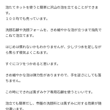
泡たてネットを使うと簡単に沢山の泡を立てることができま
す。
１００均でも売っています。
洗顔石鹸や洗顔フォームを、きめ細やかな泡が立つまで指先で
こねて泡立てます。
はじめは慣れないかもわかりませんが、少しづつ水を足しなが
ら焦らず根気よくこねます。
すぐにコツをつかめると思います。
きめ細やかな泡は弾力性がありますので、手を逆さにしても落
ちません。
この時にできれば黒ずみケア専用石鹸を使うといいです。
泡立ても簡単だし、市販の洗顔料とは黒ずみに対する効果が随
分違います。