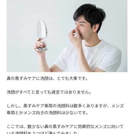
鼻の黒ずみケアに洗顔は、とても大事です。
洗顔がすべてと言っても過言ではありません。
しかし、黒ずみケア専用の洗顔料は数多くありますが、メンズ
専用とかメンズ向きの洗顔料は少ないです。
ここでは、数少ない鼻の黒ずみケアに効果的なメンズに向いて
いる洗顔料を３つほど選んでみました。