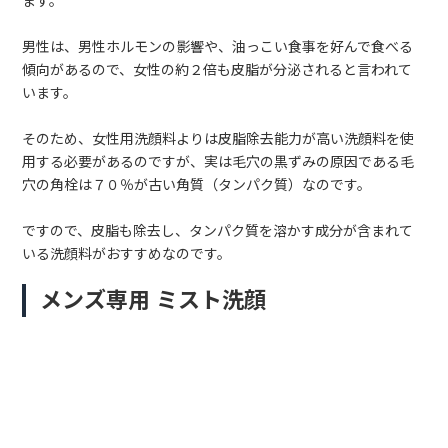
ます。
男性は、男性ホルモンの影響や、油っこい食事を好んで食べる
傾向があるので、女性の約２倍も皮脂が分泌されると言われて
います。
そのため、女性用洗顔料よりは皮脂除去能力が高い洗顔料を使
用する必要があるのですが、実は毛穴の黒ずみの原因である毛
穴の角栓は７０％が古い角質（タンパク質）なのです。
ですので、皮脂も除去し、タンパク質を溶かす成分が含まれて
いる洗顔料がおすすめなのです。
メンズ専用 ミスト洗顔