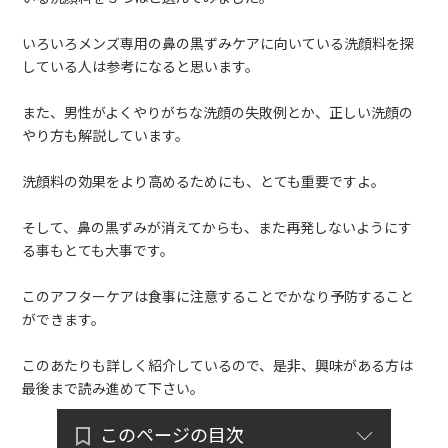
いろいろメンズ専用の鼻の黒ずみケアに向いている洗顔料を探
している人は参考になると思います。
また、男性がよくやりがちな洗顔の失敗例とか、正しい洗顔の
やり方も解説しています。
洗顔料の効果をより高めるためにも、とても重要ですよ。
そして、鼻の黒ずみが消えてからも、また再発しないようにす
る事もとても大事です。
このアフターケアは食事に注意することでかなり予防すること
ができます。
このあたりも詳しく紹介しているので、是非、興味がある方は
最後まで読み進めて下さい。
このページの目次