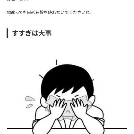
間違っても固形石鹸を使わないでくださいね。
すすぎは大事