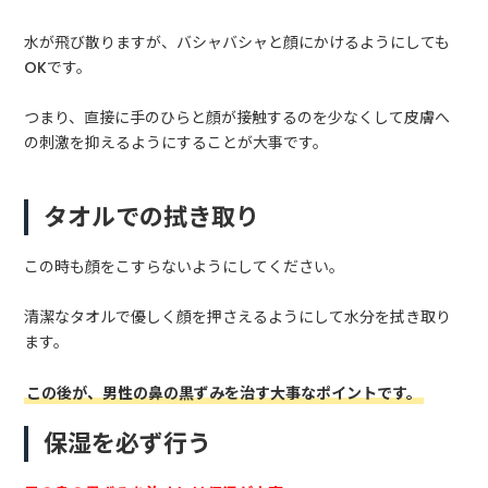
水が飛び散りますが、バシャバシャと顔にかけるようにしても
OKです。
つまり、直接に手のひらと顔が接触するのを少なくして皮膚へ
の刺激を抑えるようにすることが大事です。
タオルでの拭き取り
この時も顔をこすらないようにしてください。
清潔なタオルで優しく顔を押さえるようにして水分を拭き取り
ます。
この後が、男性の鼻の黒ずみを治す大事なポイントです。
保湿を必ず行う