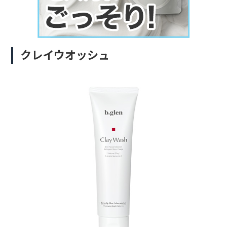
クレイウオッシュ