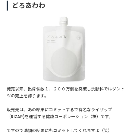
どろあわわ
発売以来、出荷個数１，２００万個を突破し洗願料ではダント
ツの売上を誇ります。
販売先は、あの結果にコミットするで有名なライザップ
（RIZAP)を運営する健康コーポレーション（株）です。
ですので洗顔の結果にもコミットしてくれますよ（笑）