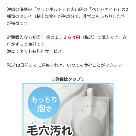
沖縄の海底の「マリンホルト」と火山灰の「ペントナイト」の2
種類のクレイ（粘土鉱物）が主成分で、非常にもっちりした泡
が特徴です。
定期購入なら初回 半額の
１，３６４円
（税込）で購入でき、送
料がずっと無料です。
泡立てネットも無料サービス。
発送10日前までに連絡すれば、いつでも休むことができます。
↓詳細はタップ↓