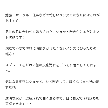
勉強、サークル、仕事などで忙しいメンズのあなたにはこれが
おすすめ。
男性の肌に合わせて処方された、シュッと吹きかけるだけミス
ト洗顔です！
泡だて不要で洗顔に時間をかけたくないメンズにぴったりの手
軽さ！
スプレーするだけで顔の皮脂汚れをごっそり落としてくれま
す。
気になる毛穴にシュッと、ひと吹きして、軽くなじませ洗い流
すだけ。
透明な水が、皮脂汚れで白く濁るので、目に見えて汚れ落ちを
実感できます！！