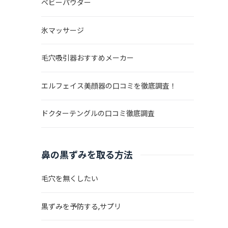
ベビーパウダー
氷マッサージ
毛穴吸引器おすすめメーカー
エルフェイス美顔器の口コミを徹底調査！
ドクターテングルの口コミ徹底調査
鼻の黒ずみを取る方法
毛穴を無くしたい
と
黒ずみを予防する,サプリ