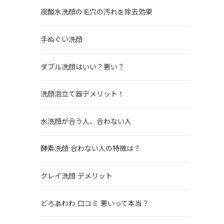
炭酸水洗顔の毛穴の汚れを除去効果
手ぬぐい洗顔
ダブル洗顔はいい？悪い？
洗顔泡立て器デメリット！
水洗顔が合う人、合わない人
酵素洗顔 合わない人の特徴は？
クレイ洗顔 デメリット
どろあわわ 口コミ 悪いって本当？