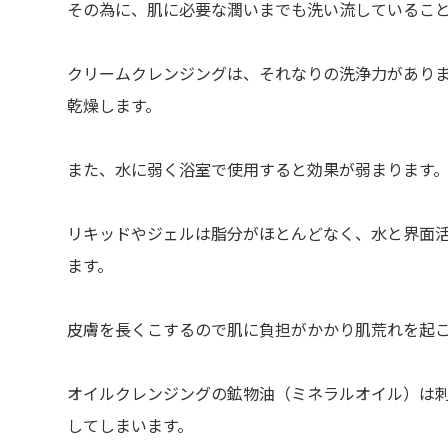
その為に、肌に必要な潤いまでも洗い流しているこ
クリームクレンジングは、それなりの洗浄力があり
乾燥します。
また、水に弱く浴室で使用すると効果が弱まります
リキッドやジェルは脂分がほとんどなく、水と界面
ます。
皮膚を長くこするので肌に負担がかかり肌荒れを起
オイルクレンジングの鉱物油（ミネラルオイル）は
してしまいます。