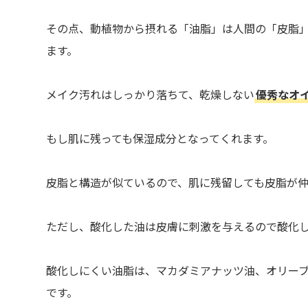
その点、動植物から摂れる「油脂」は人間の「皮脂
ます。
メイク汚れはしっかり落ちて、乾燥しない
優秀なオ
もし肌に残っても保湿成分となってくれます。
皮脂と構造が似ているので、肌に残留しても皮脂が
ただし、酸化した油は皮膚に刺激を与えるので酸化
酸化しにくい油脂は、マカダミアナッツ油、オリー
です。