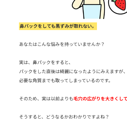
鼻パックをしても黒ずみが取れない。
あなたはこんな悩みを持っていませんか？
実は、鼻パックをすると、
パックをした直後は綺麗になったようにみえますが
必要な角質までも取ってしまっているのです。
そのため、実は以前よりも
毛穴の広がりを大きくし
そうすると、どうなるかおわかりですよね？