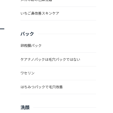
いちご鼻改善スキンケア
パック
卵殻膜パック
ケアナノパックは毛穴パックではない
ワセリン
はちみつパックで毛穴改善
洗顔