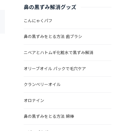
鼻の黒ずみ解消グッズ
こんにゃくパフ
鼻の黒ずみをとる方法 歯ブラシ
ニベアとハトムギ化粧水で黒ずみ解消
オリーブオイル パックで毛穴ケア
クランベリーオイル
オロナイン
鼻の黒ずみをとる方法 綿棒