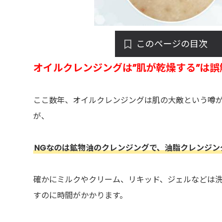
このページの目次
オイルクレンジングは”肌が乾燥する”は誤
ここ数年、オイルクレンジングは肌の大敵という噂
が、
NGなのは鉱物油のクレンジングで、油脂クレンジン
確かにミルクやクリーム、リキッド、ジェルなどは
すのに時間がかかります。