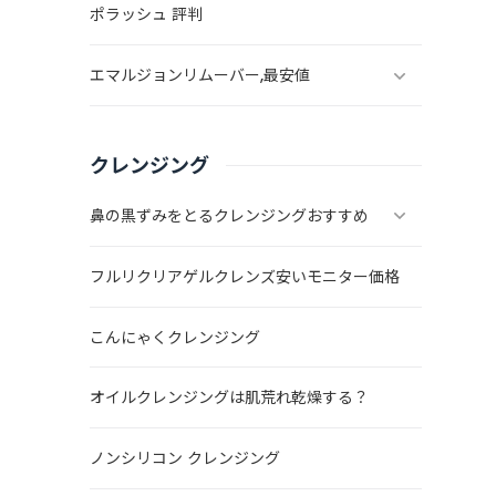
ポラッシュ 評判
エマルジョンリムーバー,最安値
クレンジング
鼻の黒ずみをとるクレンジングおすすめ
フルリクリアゲルクレンズ安いモニター価格
こんにゃくクレンジング
オイルクレンジングは肌荒れ乾燥する？
ノンシリコン クレンジング