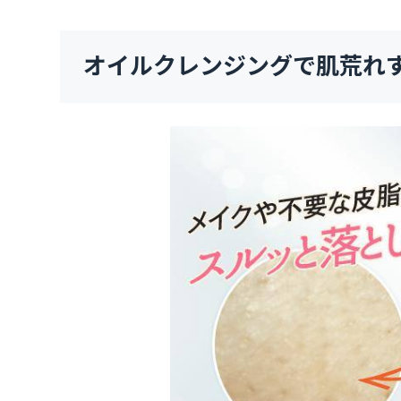
オイルクレンジングで肌荒れ