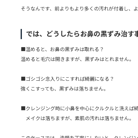
そうなんです、前よりもより多くの汚れが付着し、
では、どうしたらお鼻の黒ずみ治す
■温めると、お鼻の黒ずみは取れる？
温めると毛穴は開きますが、黒ずみはとれません。
■ゴシゴシ念入りにこすれば綺麗になる？
強くこすっても、黒ずみは落ちません。
■クレンジング時に小鼻を中心にクルクルと洗えば
メイクは落ちますが、素肌の汚れは落ちません。