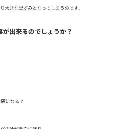
より大きな黒ずみとなってしまうのです。
事が出来るのでしょうか？
綺麗になる？