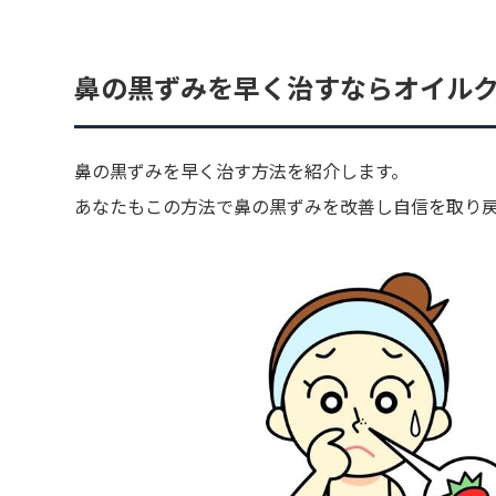
鼻の黒ずみを早く治すならオイル
鼻の黒ずみを早く治す方法を紹介します。
あなたもこの方法で鼻の黒ずみを改善し自信を取り